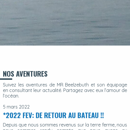
NOS AVENTURES
Suivez les aventures de MR Beelzebuth et son équipage
en consultant leur actualité. Partagez avec eux l’amour de
l’océan.
5 mars 2022
*2022 FEV: DE RETOUR AU BATEAU !!
Depuis que nous sommes revenus sur la terre ferme, nous